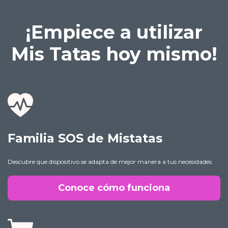
¡Empiece a utilizar
Mis Tatas hoy mismo!
Familia SOS de Mistatas
Descubre que dispositivo se adapta de mejor manera a tus necesidades
Conoce cómo funciona