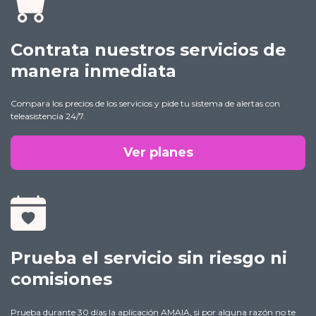
Contrata nuestros servicios de
manera inmediata
Compara los precios de los servicios y pide tu sistema de alertas con
teleasistencia 24/7.
Ver planes
Prueba el servicio sin riesgo ni
comisiones
Prueba durante 30 días la aplicación AMAIA, si por alguna razón no te