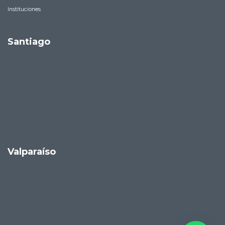
Instituciones
Santiago
Valparaíso