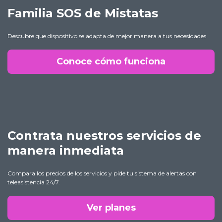
Familia SOS de Mistatas
Descubre que dispositivo se adapta de mejor manera a tus necesidades
Conoce cómo funciona
Contrata nuestros servicios de
manera inmediata
Compara los precios de los servicios y pide tu sistema de alertas con
teleasistencia 24/7.
Ver planes