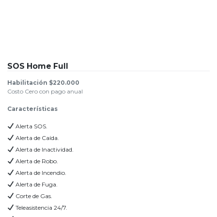
SOS Home Full
Habilitación $220.000
Costo Cero con pago anual
Características
Alerta SOS.
Alerta de Caída.
Alerta de Inactividad.
Alerta de Robo.
Alerta de Incendio.
Alerta de Fuga.
Corte de Gas.
Teleasistencia 24/7.