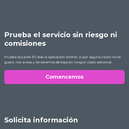
Prueba el servicio sin riesgo ni
comisiones
Prueba durante 30 días la aplicación AMAIA, si por alguna razón no te
gusta, nos avisas y les daremos de baja sin ningún costo adicional.
Comencemos
Solicita información