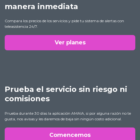
manera inmediata
Compara los precios de los servicios y pide tu sistema de alertas con
teleasistencia 24/7.
Ver planes
Prueba el servicio sin riesgo ni
comisiones
Prueba durante 30 días la aplicación AMAIA, si por alguna razón no te
gusta, nos avisas y les daremos de baja sin ningún costo adicional.
Comencemos