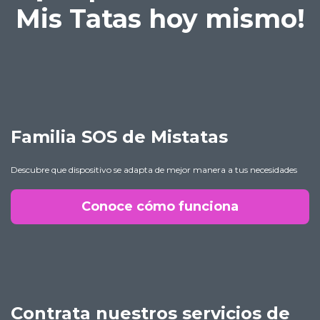
Mis Tatas hoy mismo!
Familia SOS de Mistatas
Descubre que dispositivo se adapta de mejor manera a tus necesidades
Conoce cómo funciona
Contrata nuestros servicios de