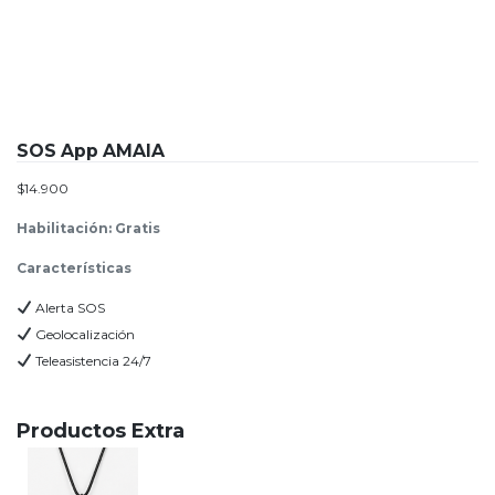
SOS App AMAIA
$
14.900
Habilitación: Gratis
Características
Alerta SOS
Geolocalización
Teleasistencia 24/7
Productos Extra