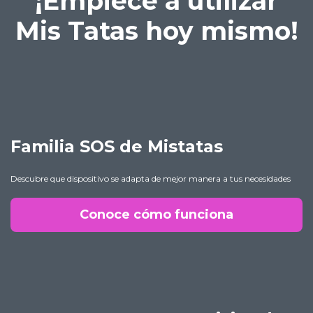
¡Empiece a utilizar
Mis Tatas hoy mismo!
Familia SOS de Mistatas
Descubre que dispositivo se adapta de mejor manera a tus necesidades
Conoce cómo funciona