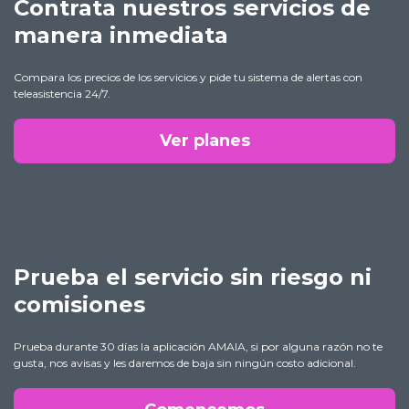
Contrata nuestros servicios de
manera inmediata
Compara los precios de los servicios y pide tu sistema de alertas con
teleasistencia 24/7.
Ver planes
Prueba el servicio sin riesgo ni
comisiones
Prueba durante 30 días la aplicación AMAIA, si por alguna razón no te
gusta, nos avisas y les daremos de baja sin ningún costo adicional.